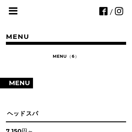
/
MENU
MENU（6）
MENU
ヘッドスパ
7,150円～