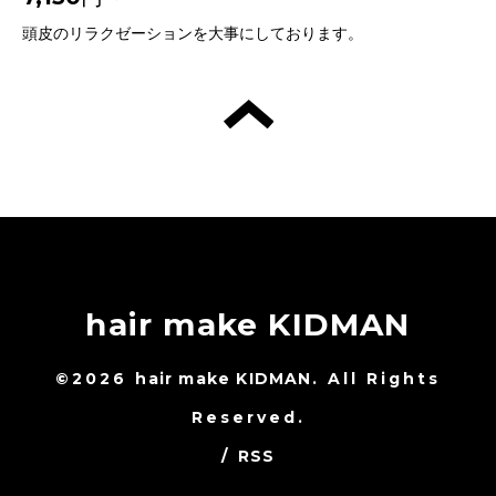
頭皮のリラクゼーションを大事にしております。
hair make KIDMAN
©2026
hair make KIDMAN
. All Rights
Reserved.
/
RSS