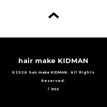
hair make KIDMAN
©2026
hair make KIDMAN
. All Rights
Reserved.
/
RSS