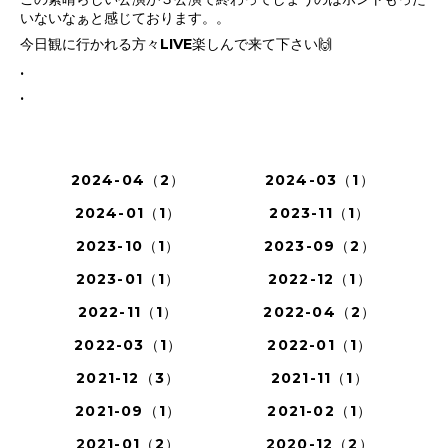
いないなぁと感じております。。
今日観に行かれる方々LIVE楽しんで来て下さい🙌
.
.
2024-04（2）
2024-03（1）
2024-01（1）
2023-11（1）
2023-10（1）
2023-09（2）
2023-01（1）
2022-12（1）
2022-11（1）
2022-04（2）
2022-03（1）
2022-01（1）
2021-12（3）
2021-11（1）
2021-09（1）
2021-02（1）
2021-01（2）
2020-12（2）