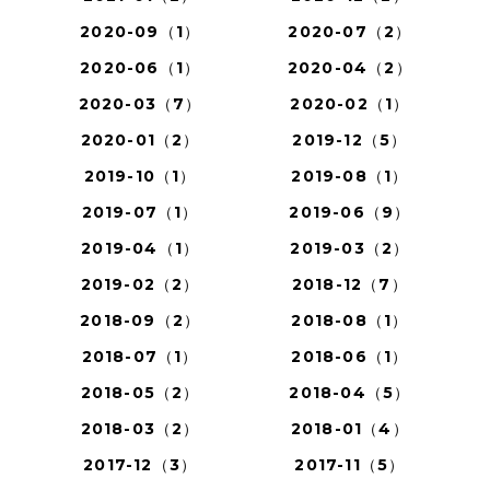
2020-09（1）
2020-07（2）
2020-06（1）
2020-04（2）
2020-03（7）
2020-02（1）
2020-01（2）
2019-12（5）
2019-10（1）
2019-08（1）
2019-07（1）
2019-06（9）
2019-04（1）
2019-03（2）
2019-02（2）
2018-12（7）
2018-09（2）
2018-08（1）
2018-07（1）
2018-06（1）
2018-05（2）
2018-04（5）
2018-03（2）
2018-01（4）
2017-12（3）
2017-11（5）