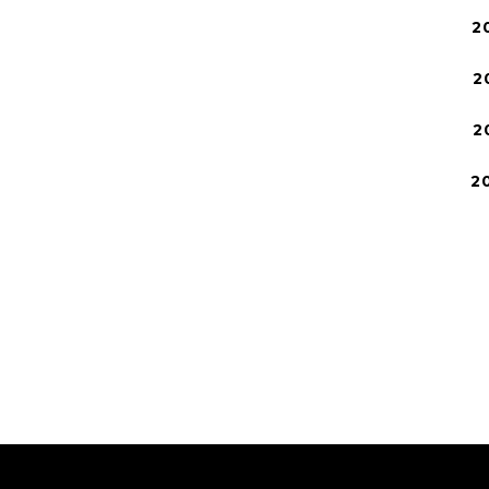
2
2
2
2