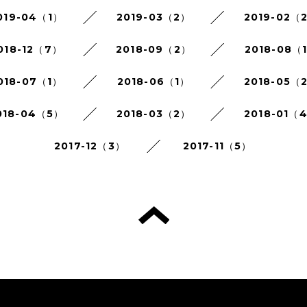
019-04（1）
2019-03（2）
2019-02（
018-12（7）
2018-09（2）
2018-08（
018-07（1）
2018-06（1）
2018-05（
018-04（5）
2018-03（2）
2018-01（
2017-12（3）
2017-11（5）