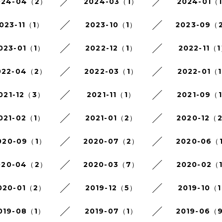
024-04（2）
2024-03（1）
2024-01（
023-11（1）
2023-10（1）
2023-09（
023-01（1）
2022-12（1）
2022-11（
022-04（2）
2022-03（1）
2022-01（
021-12（3）
2021-11（1）
2021-09（
021-02（1）
2021-01（2）
2020-12（
020-09（1）
2020-07（2）
2020-06（
020-04（2）
2020-03（7）
2020-02（
020-01（2）
2019-12（5）
2019-10（
019-08（1）
2019-07（1）
2019-06（