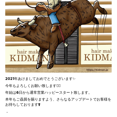
2021年あけましておめでとうございます✨
今年もよろしくお願い致します🙇‍♀️
年始は6日から通常営業ハッピースタート致します。
本年もご贔屓を賜りますよう、さらなるアップデートでお客様を
お待ちしております❣️
・