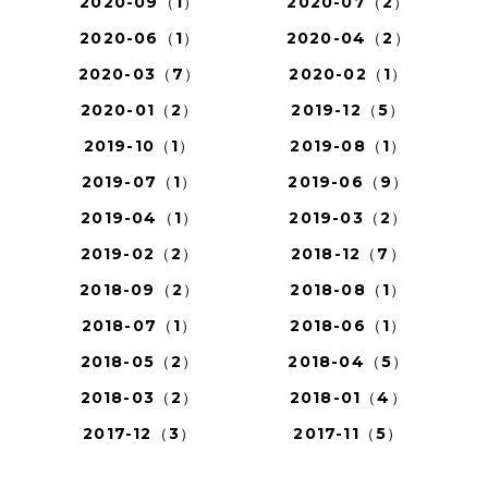
2020-09（1）
2020-07（2）
2020-06（1）
2020-04（2）
2020-03（7）
2020-02（1）
2020-01（2）
2019-12（5）
2019-10（1）
2019-08（1）
2019-07（1）
2019-06（9）
2019-04（1）
2019-03（2）
2019-02（2）
2018-12（7）
2018-09（2）
2018-08（1）
2018-07（1）
2018-06（1）
2018-05（2）
2018-04（5）
2018-03（2）
2018-01（4）
2017-12（3）
2017-11（5）