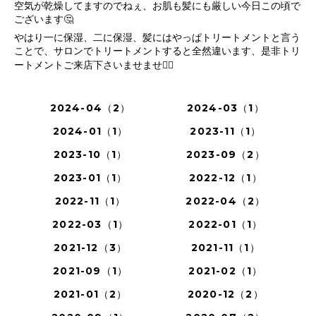
空気が乾燥してますのでねぇ、お肌も髪にも厳しい今日この頃で
ございます🤔
やはり一に保湿、二に保湿、髪にはやっぱトリートメントと言う
ことで、サロンでトリートメントすると全然違います、是非トリ
ートメントご来店下さいませませ💁‍♀️
2024-04（2）
2024-03（1）
2024-01（1）
2023-11（1）
2023-10（1）
2023-09（2）
2023-01（1）
2022-12（1）
2022-11（1）
2022-04（2）
2022-03（1）
2022-01（1）
2021-12（3）
2021-11（1）
2021-09（1）
2021-02（1）
2021-01（2）
2020-12（2）